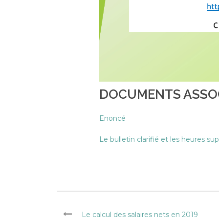
DOCUMENTS ASSO
Enoncé
Le bulletin clarifié et les heures s
Le calcul des salaires nets en 2019