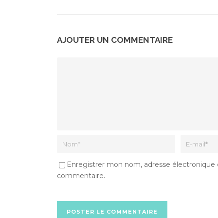
AJOUTER UN COMMENTAIRE
Enregistrer mon nom, adresse électronique et
commentaire.