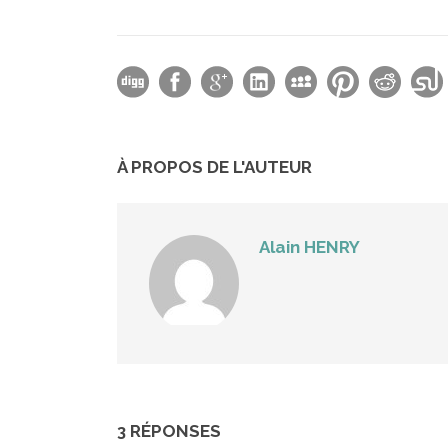
À PROPOS DE L'AUTEUR
Alain HENRY
3 RÉPONSES