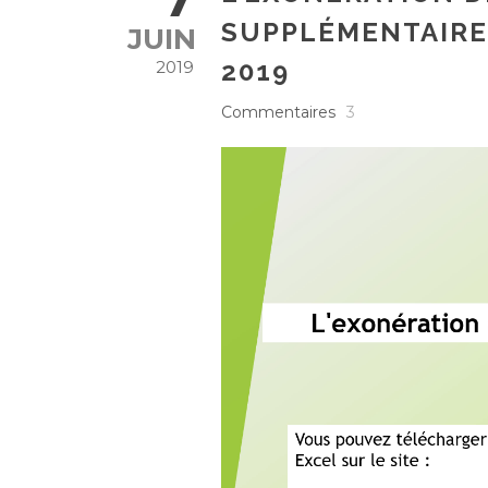
SUPPLÉMENTAIRES
JUIN
2019
2019
Commentaires
3