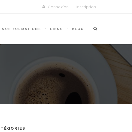
Connexion
|
Inscription
NOS FORMATIONS
LIENS
BLOG
ATÉGORIES