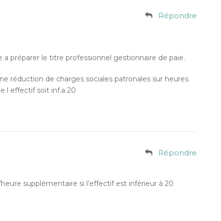
Répondre
 a préparer le titre professionnel gestionnaire de paie.
 une réduction de charges sociales patronales sur heures
l effectif soit inf.a 20
Répondre
/heure supplémentaire si l’effectif est inférieur à 20