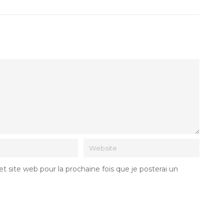
 site web pour la prochaine fois que je posterai un