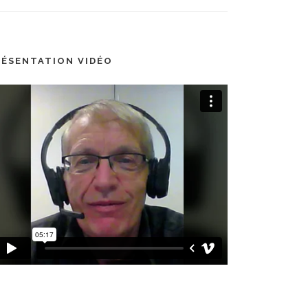
RÉSENTATION VIDÉO