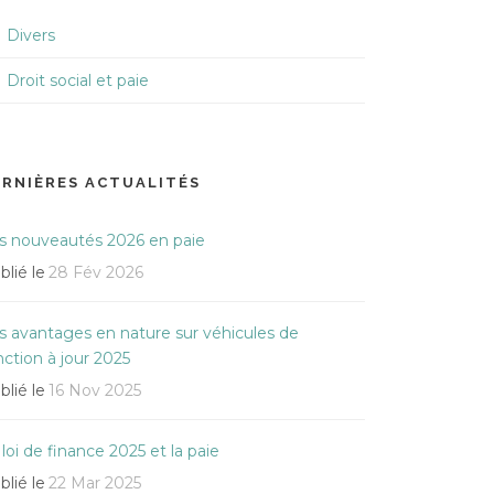
Divers
Droit social et paie
ERNIÈRES ACTUALITÉS
s nouveautés 2026 en paie
blié le
28 Fév 2026
s avantages en nature sur véhicules de
nction à jour 2025
blié le
16 Nov 2025
 loi de finance 2025 et la paie
blié le
22 Mar 2025