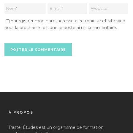
Enregistrer mon nom, adresse électronique et site web
pour la prochaine fois que je posterai un commentaire.
À PROPOS
Pastel Études est un organisme de formation