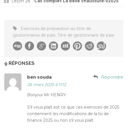
Leçon 28
Cas complet La belle chaussure-v2025
Exercices de préparation au titre de
gestionnaires de paie
,
Titre de gestionnaire de paie
9 RÉPONSES
ben souda
Répondre
26 mars 2025 à 11:12
Bonjour Mr HENRY
S’il vous plaît est ce que ces exercices de 2025
contiennent les modifications de la loi de
finance 2025 ou non s’il vous plaît