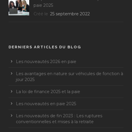
paie 2025
Créé le
25 septembre 2022
DERNIERS ARTICLES DU BLOG
Les nouveautés 2026 en paie
Les avantages en nature sur véhicules de fonction à
jour 2025
La loi de finance 2025 et la paie
Les nouveautés en paie 2025
Les nouveautés de fin 2023 : Les ruptures
conventionnelles et mises à la retraite