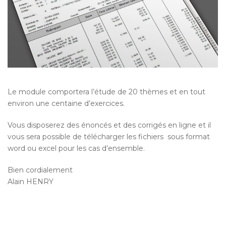
Le module comportera l’étude de 20 thèmes et en tout
environ une centaine d’exercices.
Vous disposerez des énoncés et des corrigés en ligne et il
vous sera possible de télécharger les fichiers sous format
word ou excel pour les cas d’ensemble.
Bien cordialement
Alain HENRY