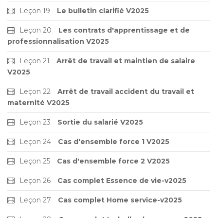
Leçon 19
Le bulletin clarifié V2025
Leçon 20
Les contrats d'apprentissage et de
professionnalisation V2025
Leçon 21
Arrêt de travail et maintien de salaire
V2025
Leçon 22
Arrêt de travail accident du travail et
maternité V2025
Leçon 23
Sortie du salarié V2025
Leçon 24
Cas d'ensemble force 1 V2025
Leçon 25
Cas d'ensemble force 2 V2025
Leçon 26
Cas complet Essence de vie-v2025
Leçon 27
Cas complet Home service-v2025