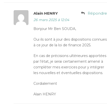
Alain HENRY
Répondre
26 mars 2025 à 12:04
Bonjour Mr Ben SOUDA,
Oui ils sont à jour des dispositions connues
à ce jour de la loi de finance 2025.
En cas de précisions ultérieures apportées
par l’état, je serai certainement amené à
compléter mes exercices pour y intégrer
les nouvelles et éventuelles dispositions.
Cordialement
Alain HENRY