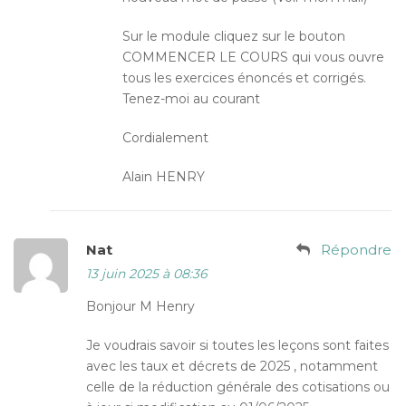
Sur le module cliquez sur le bouton
COMMENCER LE COURS qui vous ouvre
tous les exercices énoncés et corrigés.
Tenez-moi au courant
Cordialement
Alain HENRY
Nat
Répondre
13 juin 2025 à 08:36
Bonjour M Henry
Je voudrais savoir si toutes les leçons sont faites
avec les taux et décrets de 2025 , notamment
celle de la réduction générale des cotisations ou