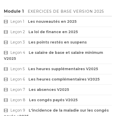
Module 1
EXERCICES DE BASE VERSION 2025
Leçon 1
Les nouveautés en 2025
Leçon 2
La loi de finance en 2025
Leçon 3
Les points restés en suspens
Leçon 4
Le salaire de base et salaire minimum
V2025
Leçon 5
Les heures supplémentaires V2025
Leçon 6
Les heures complémentaires V2025
Leçon 7
Les absences V2025
Leçon 8
Les congés payés V2025
Leçon 9
L'incidence de la maladie sur les congés