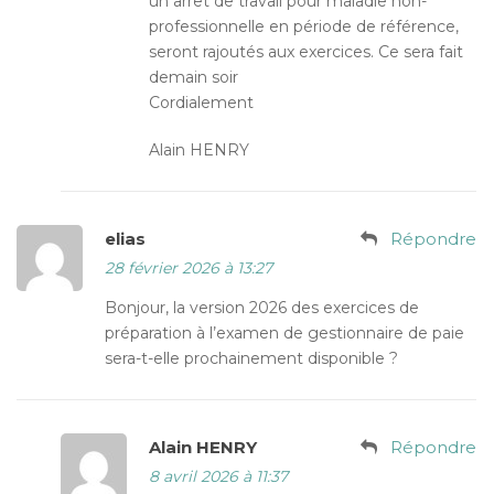
un arrêt de travail pour maladie non-
professionnelle en période de référence,
seront rajoutés aux exercices. Ce sera fait
demain soir
Cordialement
Alain HENRY
elias
Répondre
28 février 2026 à 13:27
Bonjour, la version 2026 des exercices de
préparation à l’examen de gestionnaire de paie
sera-t-elle prochainement disponible ?
Alain HENRY
Répondre
8 avril 2026 à 11:37