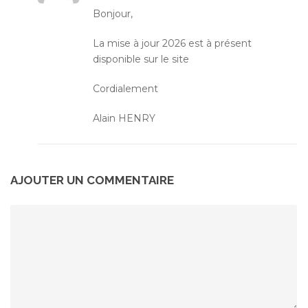
Bonjour,
La mise à jour 2026 est à présent
disponible sur le site
Cordialement
Alain HENRY
AJOUTER UN COMMENTAIRE