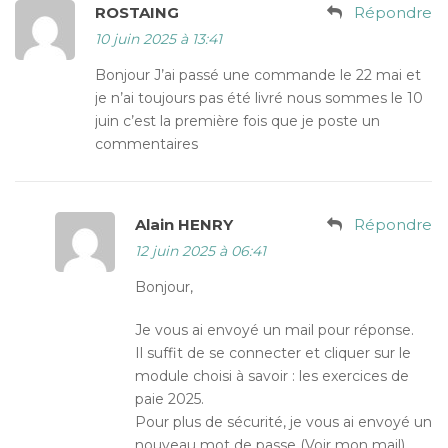
ROSTAING
Répondre
10 juin 2025 à 13:41
Bonjour J’ai passé une commande le 22 mai et
je n’ai toujours pas été livré nous sommes le 10
juin c’est la première fois que je poste un
commentaires
Alain HENRY
Répondre
12 juin 2025 à 06:41
Bonjour,
Je vous ai envoyé un mail pour réponse.
Il suffit de se connecter et cliquer sur le
module choisi à savoir : les exercices de
paie 2025.
Pour plus de sécurité, je vous ai envoyé un
nouveau mot de passe (Voir mon mail)