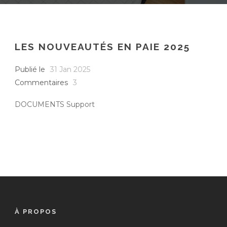
LES NOUVEAUTÉS EN PAIE 2025
Publié le
31 Jan 2025
Commentaires
3
DOCUMENTS Support
À PROPOS