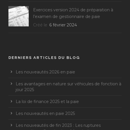
Exercices version 2024 de préparation à
l’examen de gestionnaire de paie
Créé le
6 février 2024
DERNIERS ARTICLES DU BLOG
Les nouveautés 2026 en paie
Les avantages en nature sur véhicules de fonction à
jour 2025
La loi de finance 2025 et la paie
Les nouveautés en paie 2025
Les nouveautés de fin 2023 : Les ruptures