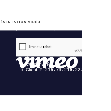
RÉSENTATION VIDÉO