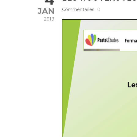
JAN
Commentaires
0
2019