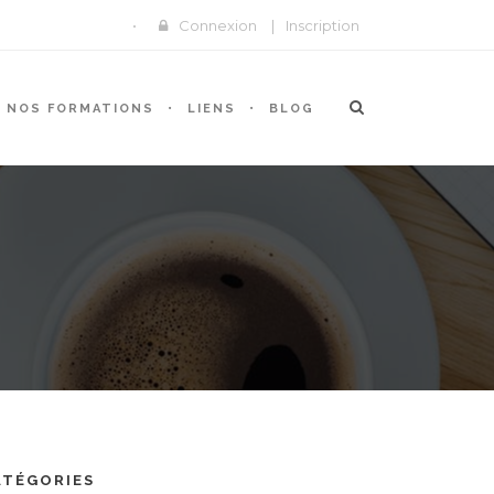
Connexion
|
Inscription
NOS FORMATIONS
LIENS
BLOG
ATÉGORIES