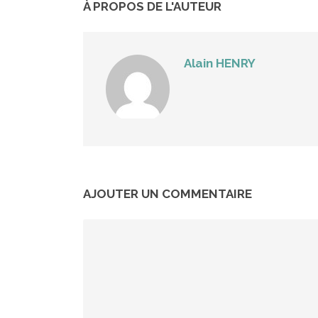
À PROPOS DE L'AUTEUR
Alain HENRY
AJOUTER UN COMMENTAIRE