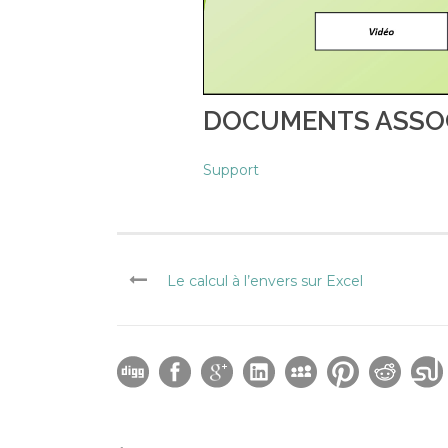
DOCUMENTS ASSO
Support
Le calcul à l’envers sur Excel