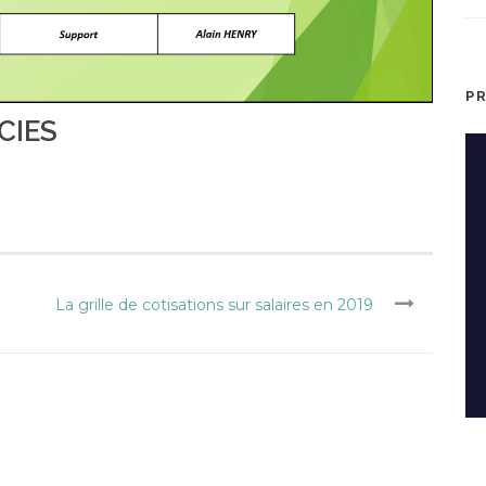
P
CIES
La grille de cotisations sur salaires en 2019