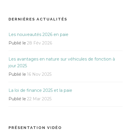
DERNIÈRES ACTUALITÉS
Les nouveautés 2026 en paie
Publié le
28 Fév 2026
Les avantages en nature sur véhicules de fonction à
jour 2025
Publié le
16 Nov 2025
La loi de finance 2025 et la paie
Publié le
22 Mar 2025
PRÉSENTATION VIDÉO