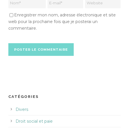
Enregistrer mon nom, adresse électronique et site
web pour la prochaine fois que je posterai un
commentaire.
CATÉGORIES
Divers
Droit social et paie