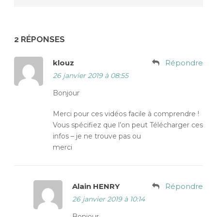
2 RÉPONSES
klouz
Répondre
26 janvier 2019 à 08:55
Bonjour
Merci pour ces vidéos facile à comprendre !
Vous spécifiez que l’on peut Télécharger ces
infos – je ne trouve pas ou
merci
Alain HENRY
Répondre
26 janvier 2019 à 10:14
Bonjour,