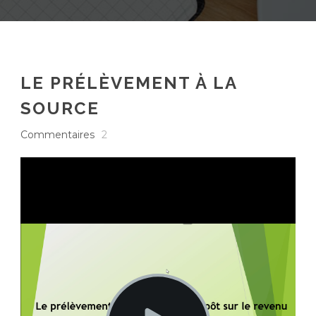
LE PRÉLÈVEMENT À LA
SOURCE
Commentaires
2