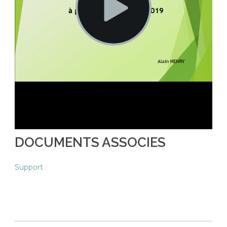
DOCUMENTS ASSOCIES
Support