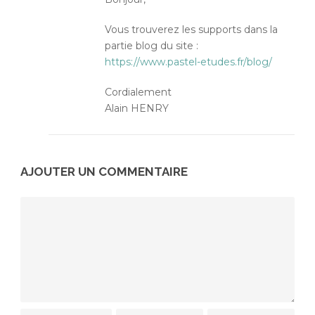
Vous trouverez les supports dans la
partie blog du site :
https://www.pastel-etudes.fr/blog/
Cordialement
Alain HENRY
AJOUTER UN COMMENTAIRE