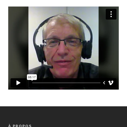
À PROPOS