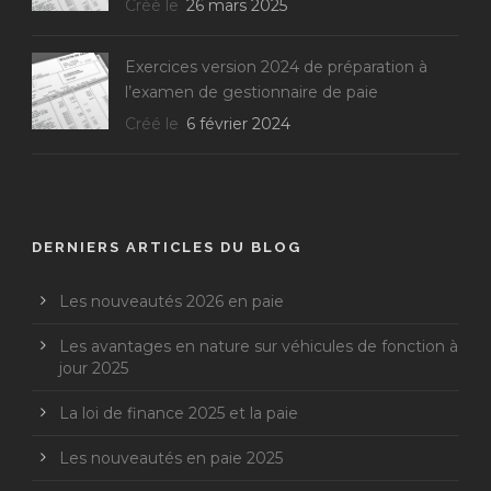
Créé le
26 mars 2025
Exercices version 2024 de préparation à
l’examen de gestionnaire de paie
Créé le
6 février 2024
DERNIERS ARTICLES DU BLOG
Les nouveautés 2026 en paie
Les avantages en nature sur véhicules de fonction à
jour 2025
La loi de finance 2025 et la paie
Les nouveautés en paie 2025