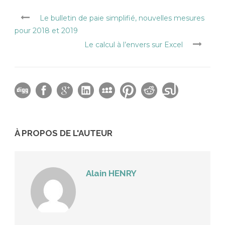
Le bulletin de paie simplifié, nouvelles mesures
pour 2018 et 2019
Le calcul à l’envers sur Excel
À PROPOS DE L'AUTEUR
Alain HENRY