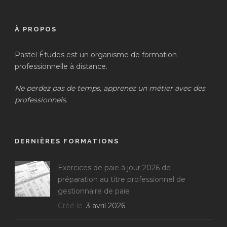
À PROPOS
Pastel Études est un organisme de formation
professionnelle à distance.
Ne perdez pas de temps, apprenez un métier avec des
professionnels.
DERNIÈRES FORMATIONS
Exercices de paie à jour 2026 de
préparation au titre professionnel de
gestionnaire de paie
Créé le
3 avril 2026