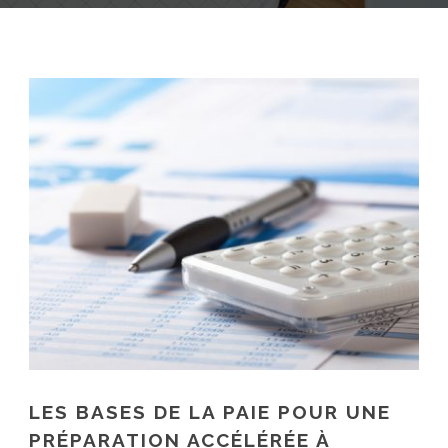
LES BASES DE LA PAIE POUR UNE
PRÉPARATION ACCÉLÉRÉE À