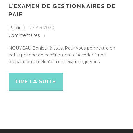
L’EXAMEN DE GESTIONNAIRES DE
PAIE
Publié le
27 Avr 2020
Commentaires
5
NOUVEAU Bonjour à tous, Pour vous permettre en
cette période de confinement d’accéder à une
préparation accélérée à cet examen, je vous...
LIRE LA SUITE