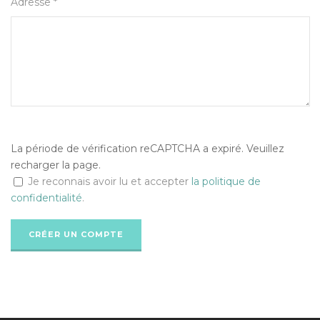
Adresse *
La période de vérification reCAPTCHA a expiré. Veuillez
recharger la page.
Je reconnais avoir lu et accepter
la politique de
confidentialité
.