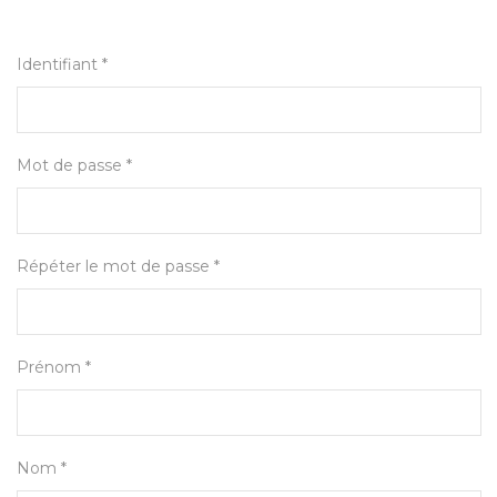
Identifiant *
Mot de passe *
Répéter le mot de passe *
Prénom *
Nom *