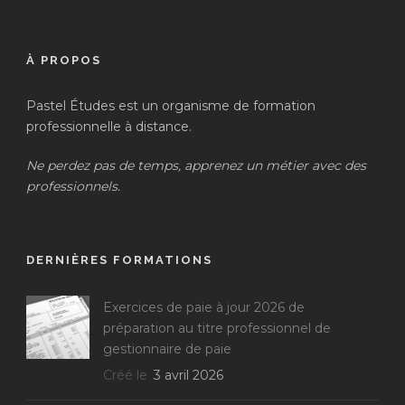
À PROPOS
Pastel Études est un organisme de formation
professionnelle à distance.
Ne perdez pas de temps, apprenez un métier avec des
professionnels.
DERNIÈRES FORMATIONS
Exercices de paie à jour 2026 de
préparation au titre professionnel de
gestionnaire de paie
Créé le
3 avril 2026