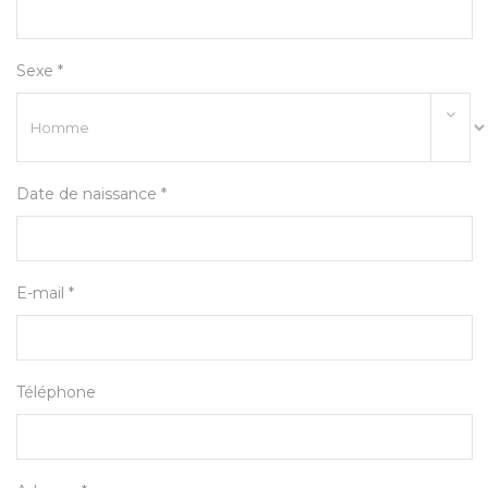
Sexe *
Date de naissance *
E-mail *
Téléphone